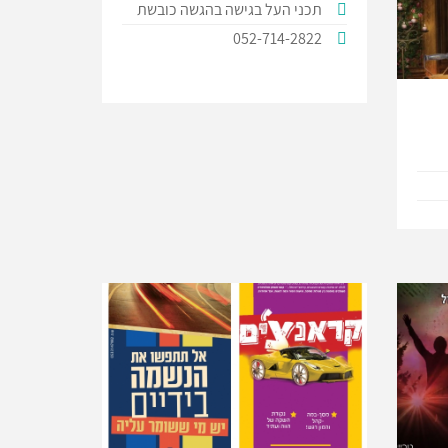
תכני העל בגישה בהגשה כובשת
052-714-2822