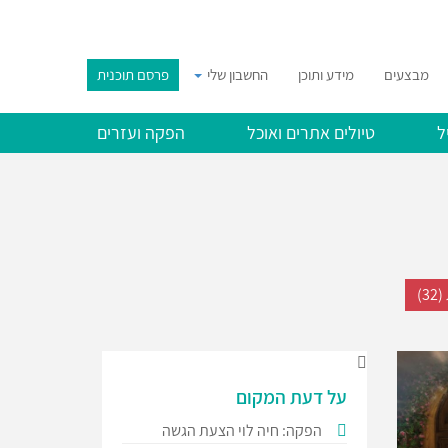
מבצעים
מידע ותוכן
החשבון שלי
פרסם תוכנית
ל
טיולים אתרים ואוכל
הפקה ועזרים
3)
על דעת המקום
הפקה: חיה לוי הצעת הגשה