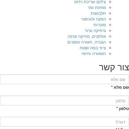
צילום ועריכת וידאו
מחזות זמר
תלבושות
הפקה ולוגיסטי
מזכרות
גרפיקה וציור
אולפנים, מוזיקה ונגינה
הגברה, תאורה ומסכים
ציוד במה ושטח
תפאורה וחיפוי
צור קשר
שם מלא
*
טלפון
*