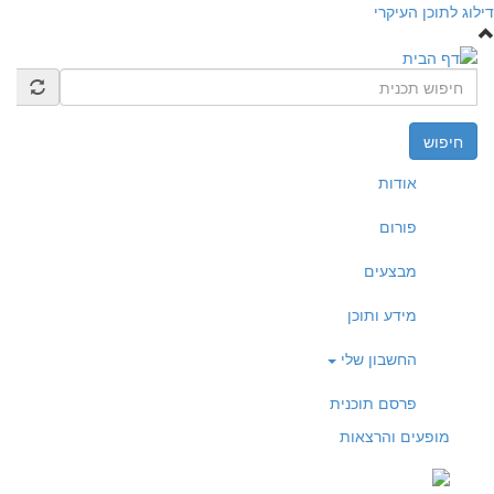
דילוג לתוכן העיקרי
חיפוש
אודות
פורום
מבצעים
מידע ותוכן
החשבון שלי
פרסם תוכנית
מופעים והרצאות