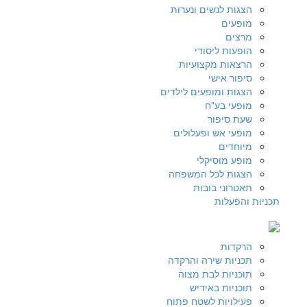
הצגות לנשים ונערות
מופעים
מרצים
הופעות ליסודי
הרצאות מקצועיות
סיפור אישי
הצגות ומופעים לילדים
מופעי בע"ח
שעת סיפור
מופעי אש ופעלולים
מיוחדים
מופע מוסיקלי
הצגות לכל המשפחה
תאטרוני בובות
תכניות והפעלות
הרקדות
תכניות שירה והרקדה
תוכניות לבת מצוה
תוכניות באידיש
פעילויות לשטח פתוח