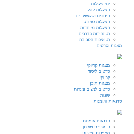
ימי פעילות
הפעלות קהל
חידונים ושעשועונים
הפעלות ספורט
הפעלות מיוחדות
ת. זהירות בדרכים
ת. איכות הסביבה
מצגות וסרטים
מצגות קריוקי
סרטים ליסודי
קריוקי
מצגות תוכן
סרטים לנשים ונערות
שונות
סדנאות ואומנות
סדנאות אומנות
ס. עריכת שולחן
מאיירות וציירות