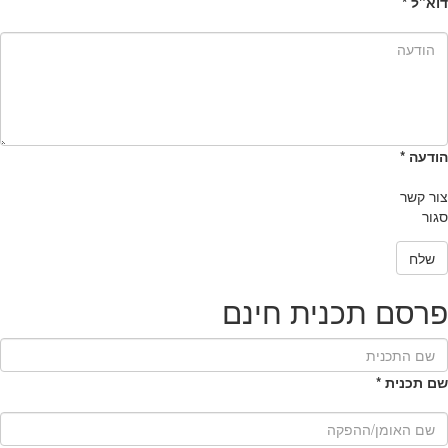
דוא"ל
*
הודעה
*
צור קשר
סגור
שלח
פרסם תכנית חינם
שם תכנית
*