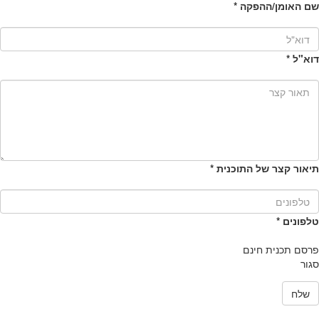
שם האומן/ההפקה
*
דוא"ל
*
תיאור קצר של התוכנית
*
טלפונים
*
פרסם תכנית חינם
סגור
שלח