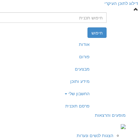
דילוג לתוכן העיקרי
חיפוש
אודות
פורום
מבצעים
מידע ותוכן
החשבון שלי
פרסם תוכנית
מופעים והרצאות
הצגות לנשים ונערות