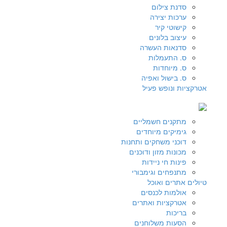
סדנת צילום
ערכות יצירה
קישוטי קיר
עיצוב בלונים
סדנאות העשרה
ס. התעמלות
ס. מיוחדות
ס. בישול ואפיה
אטרקציות ונופש פעיל
מתקנים חשמליים
גימיקים מיוחדים
דוכני משחקים ותחנות
מכונות מזון ודוכנים
פינות חי ניידות
מתנפחים וגימבורי
טיולים אתרים ואוכל
אולמות לכנסים
אטרקציות ואתרים
בריכות
הסעות משלוחנים