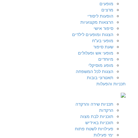
מופעים
מרצים
הופעות ליסודי
הרצאות מקצועיות
סיפור אישי
הצגות ומופעים לילדים
מופעי בע"ח
שעת סיפור
מופעי אש ופעלולים
מיוחדים
מופע מוסיקלי
הצגות לכל המשפחה
תאטרוני בובות
תכניות והפעלות
תכניות שירה והרקדה
הרקדות
תוכניות לבת מצוה
תוכניות באידיש
פעילויות לשטח פתוח
ימי פעילות