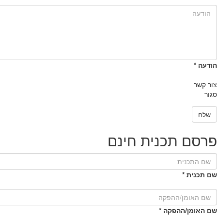
הודעה
*
צור קשר
סגור
שלח
פרסם תכנית חינם
שם תכנית
*
שם האומן/ההפקה
*