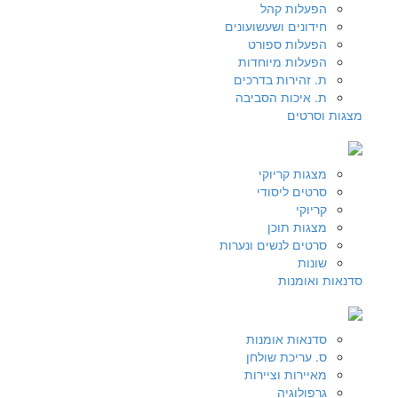
הפעלות קהל
חידונים ושעשועונים
הפעלות ספורט
הפעלות מיוחדות
ת. זהירות בדרכים
ת. איכות הסביבה
מצגות וסרטים
מצגות קריוקי
סרטים ליסודי
קריוקי
מצגות תוכן
סרטים לנשים ונערות
שונות
סדנאות ואומנות
סדנאות אומנות
ס. עריכת שולחן
מאיירות וציירות
גרפולוגיה