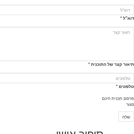
דוא"ל
*
תיאור קצר של התוכנית
*
טלפונים
*
פרסם תכנית חינם
סגור
שלח
סיפור אישי