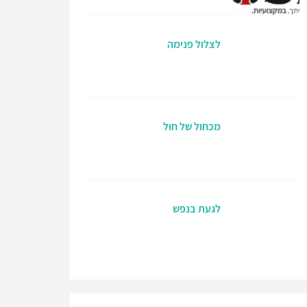
לצלול פנימה
מכחול של חול
לגעת בנפש