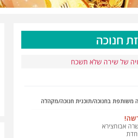
ת חנוכה
ויה של שירה שלא תשכח
 משותפת בחנוכה/תוכנית חנוכה/מקהלה
שה!
שרה אבוחצירא
חדת