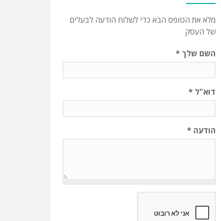
מלא את הטופס הבא כדי לשלוח הודעה לבעלים
של העסק
השם שלך
*
דוא"ל
*
הודעה
*