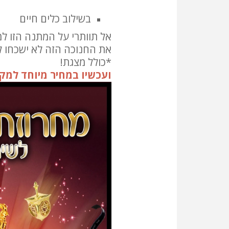
בשילוב כלים חיים
אל תוותרי על המתנה הזו למ
את החנוכה הזה לא ישכחו לך
*כולל מצגת!
ועכשיו במחיר מיוחד למקד