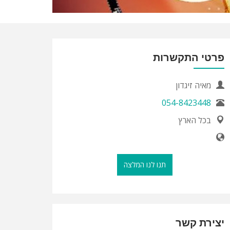
פרטי התקשרות
מאיה זיגדון
054-8423448
בכל הארץ
תנו לנו המלצה
יצירת קשר