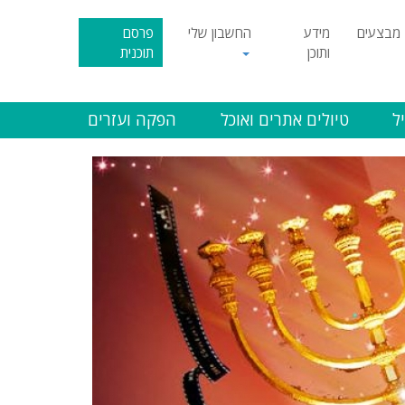
מבצעים
מידע
החשבון שלי
פרסם
ותוכן
תוכנית
ל
טיולים אתרים ואוכל
הפקה ועזרים