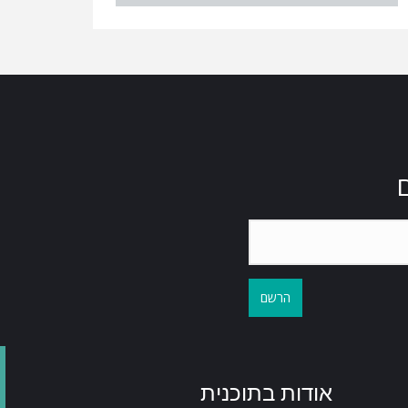
הרשם
אודות בתוכנית