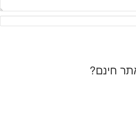
תר חינם?