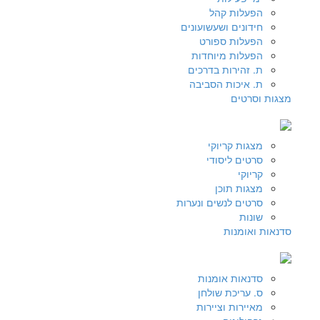
הפעלות קהל
חידונים ושעשועונים
הפעלות ספורט
הפעלות מיוחדות
ת. זהירות בדרכים
ת. איכות הסביבה
מצגות וסרטים
מצגות קריוקי
סרטים ליסודי
קריוקי
מצגות תוכן
סרטים לנשים ונערות
שונות
סדנאות ואומנות
סדנאות אומנות
ס. עריכת שולחן
מאיירות וציירות