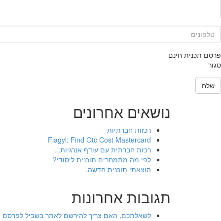
תיאור קצר של התוכנית
*
טלפונים
*
פרסם תכנית חינם
סגור
שלח
נושאים אחרונים
רכזות חברתיות
Flagyl: Find Otc Cost Mastercard
רכזת חברתית עם עודף אנרגיות...
לפי מה מתמחרים תוכנית ליסודי?
הוצאתי תוכנית חדשה.
תגובות אחרונות
לשאלתכם, האם צריך להירשם לאתר בשביל לפרסם