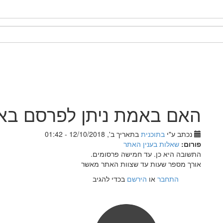
האם באמת ניתן לפרסם בא
נכתב ע"י
בתוכנית
בתאריך ב', 12/10/2018 - 01:42
פורום:
שאלות בענין האתר
התשובה היא כן. עד חמישה פרסומים.
אורך מספר שעות עד שצוות האתר מאשר
התחבר
או
הירשם
בכדי להגיב