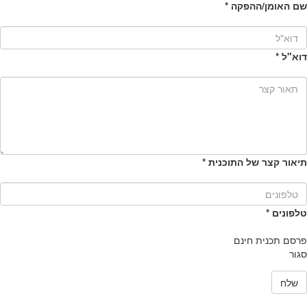
שם האומן/ההפקה
*
דוא"ל
*
תיאור קצר של התוכנית
*
טלפונים
*
פרסם תכנית חינם
סגור
שלח