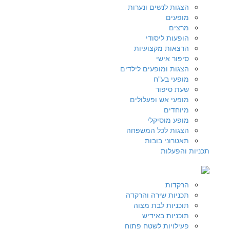
הצגות לנשים ונערות
מופעים
מרצים
הופעות ליסודי
הרצאות מקצועיות
סיפור אישי
הצגות ומופעים לילדים
מופעי בע"ח
שעת סיפור
מופעי אש ופעלולים
מיוחדים
מופע מוסיקלי
הצגות לכל המשפחה
תאטרוני בובות
תכניות והפעלות
הרקדות
תכניות שירה והרקדה
תוכניות לבת מצוה
תוכניות באידיש
פעילויות לשטח פתוח