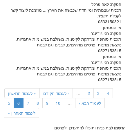
הפקה: לאה פרקל
תכנית עוצמתית ומיוחדת שכבשה את הארץ.... מוזמנת ליצור קשר
לקבלת תקציר.
0533150321
אי המטמון
הפקה: חני גודינגר
תוכנית סוחפת ומרתקת לקיטנות, משולבת במשימות אתגריות,
נושאת מתנות ופרסים מדהימים, לבנים וגם לבנות
0527153515
אי המטמון
הפקה: חני גודינגר
תוכנית סוחפת ומרתקת לקיטנות, משולבת במשימות אתגריות,
נושאת מתנות ופרסים מדהימים, לבנים וגם לבנות
0527153515
4
3
2
…
‹ לעמוד הקודם
« לעמוד הראשון
לעמוד הבא ›
…
10
9
8
7
6
5
לעמוד האחרון »
הרשמו לבתוכנית ותוכלו להתעדכן ולפרסם