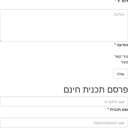
דוא"ל
*
הודעה
*
צור קשר
סגור
שלח
פרסם תכנית חינם
שם תכנית
*