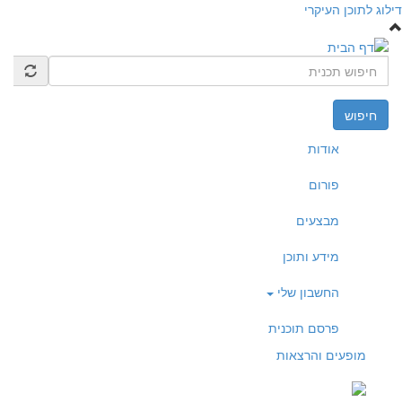
דילוג לתוכן העיקרי
חיפוש
אודות
פורום
מבצעים
מידע ותוכן
החשבון שלי
פרסם תוכנית
מופעים והרצאות