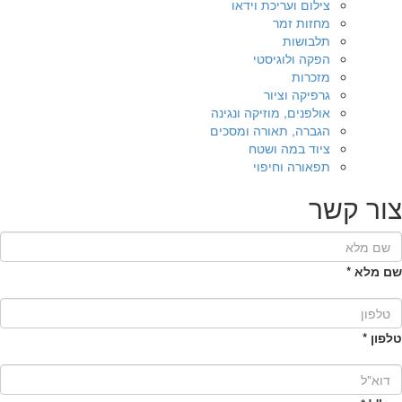
צילום ועריכת וידאו
מחזות זמר
תלבושות
הפקה ולוגיסטי
מזכרות
גרפיקה וציור
אולפנים, מוזיקה ונגינה
הגברה, תאורה ומסכים
ציוד במה ושטח
תפאורה וחיפוי
צור קשר
שם מלא
*
טלפון
*