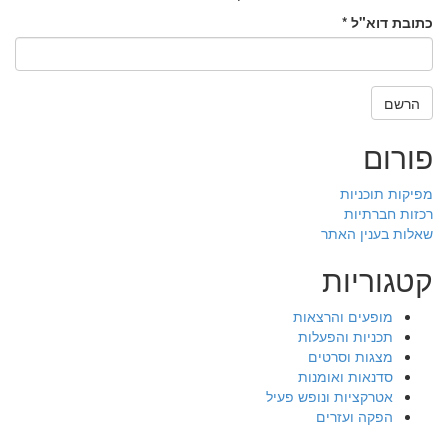
כתובת דוא"ל
*
הרשם
פורום
מפיקות תוכניות
רכזות חברתיות
שאלות בענין האתר
קטגוריות
מופעים והרצאות
תכניות והפעלות
מצגות וסרטים
סדנאות ואומנות
אטרקציות ונופש פעיל
הפקה ועזרים