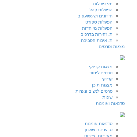
ימי פעילות
הפעלות קהל
חידונים ושעשועונים
הפעלות ספורט
הפעלות מיוחדות
ת. זהירות בדרכים
ת. איכות הסביבה
מצגות וסרטים
מצגות קריוקי
סרטים ליסודי
קריוקי
מצגות תוכן
סרטים לנשים ונערות
שונות
סדנאות ואומנות
סדנאות אומנות
ס. עריכת שולחן
מאיירות וציירות